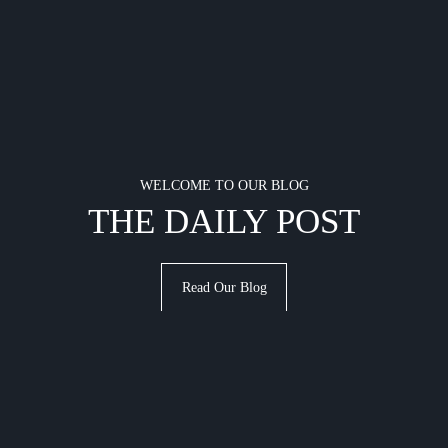
WELCOME TO OUR BLOG
THE DAILY POST
Read Our Blog