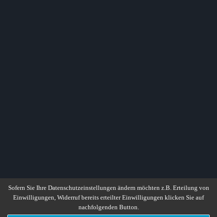
Sofern Sie Ihre Datenschutzeinstellungen ändern möchten z.B. Erteilung von
Einwilligungen, Widerruf bereits erteilter Einwilligungen klicken Sie auf
nachfolgenden Button.