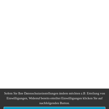
Sofern Sie Ihre Datenschutzeinstellungen ändern möchten z.B. Erteilung von
Einwilligungen, Widerruf bereits erteilter Einwilligungen klicken Sie auf
nachfolgenden Button.